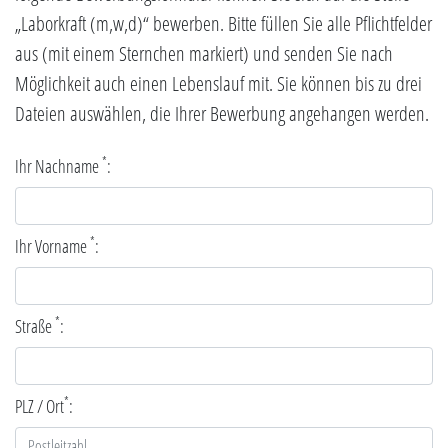
„Laborkraft (m,w,d)“ bewerben. Bitte füllen Sie alle Pflichtfelder
aus (mit einem Sternchen markiert) und senden Sie nach
Möglichkeit auch einen Lebenslauf mit. Sie können bis zu drei
Dateien auswählen, die Ihrer Bewerbung angehangen werden.
*
Ihr Nachname
:
*
Ihr Vorname
:
*
Straße
:
*
PLZ / Ort
: