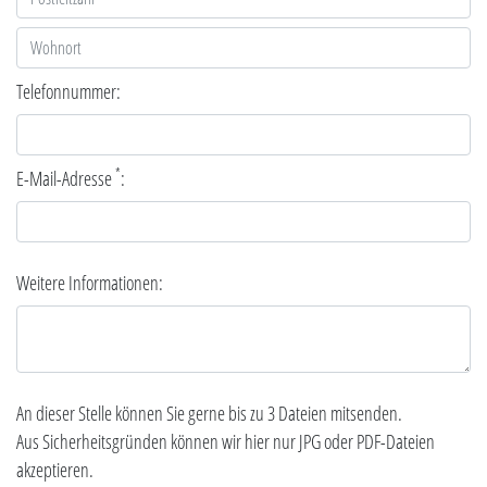
Telefonnummer:
*
E-Mail-Adresse
:
Weitere Informationen:
An dieser Stelle können Sie gerne bis zu 3 Dateien mitsenden.
Aus Sicherheitsgründen können wir hier nur JPG oder PDF-Dateien
akzeptieren.