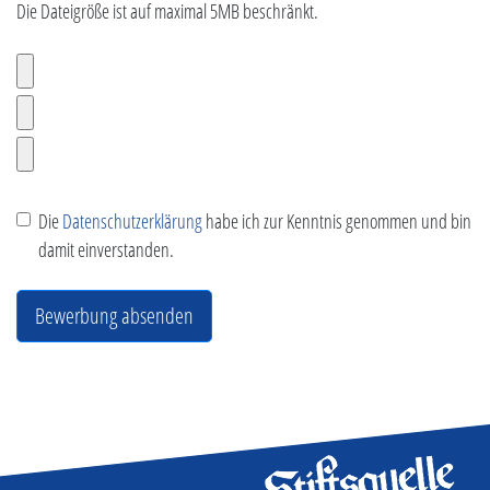
Die Dateigröße ist auf maximal 5MB beschränkt.
Die
Datenschutzerklärung
habe ich zur Kenntnis genommen und bin
damit einverstanden.