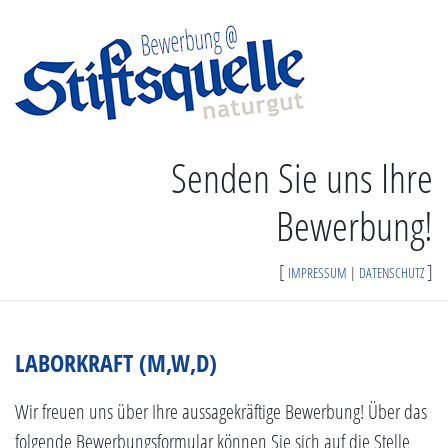
Senden Sie uns Ihre
Bewerbung!
[
]
IMPRESSUM
|
DATENSCHUTZ
LABORKRAFT (M,W,D)
Wir freuen uns über Ihre aussagekräftige Bewerbung! Über das
folgende Bewerbungsformular können Sie sich auf die Stelle